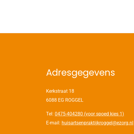
Adresgegevens
Kerkstraat 18
6088 EG ROGGEL
Tel:
0475-404280 (voor spoed kies 1)
E-mail:
huisartsenpraktijkroggel@ezorg.nl