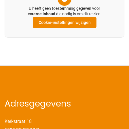
U heeft geen toestemming gegeven voor
externe inhoud
die nodig is om dit te zien.
Cookie-instellingen wijzigen
Adresgegevens
Kerkstraat 18