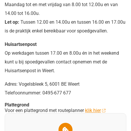
Maandag tot en met vrijdag van 8.00 tot 12.00u en van
14.00 tot 16.00u.
Let op:
Tussen 12.00 en 14.00u en tussen 16.00 en 17.00u
is de praktijk enkel bereikbaar voor spoedgevallen.
Huisartsenpost
Op werkdagen tussen 17.00 en 8.00u én in het weekend
kunt u bij spoedgevallen contact opnemen met de
Huisartsenpost in Weert.
Adres: Vogelsbleek 5, 6001 BE Weert
Telefoonnummer: 0495-677 677
Plattegrond
Voor een plattegrond met routeplanner
klik hier