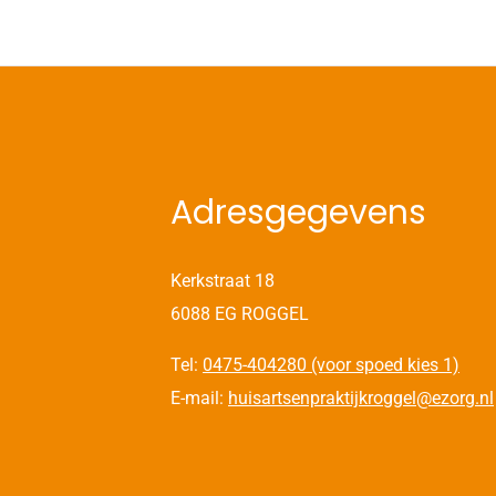
Adresgegevens
Kerkstraat 18
6088 EG ROGGEL
Tel:
0475-404280 (voor spoed kies 1)
E-mail:
huisartsenpraktijkroggel@ezorg.nl