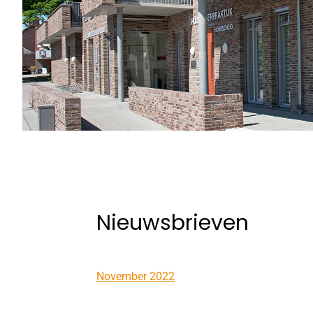
Nieuwsbrieven
November 2022